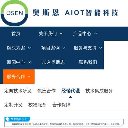
首页
关于我们
产品中心
解决方案
项目案例
服务与支持
新闻中心
加入奥斯恩
联系我们
服务合作
定向技术研发
供应合作
经销代理
技术集成服务
定制开发
校准服务
合作保障