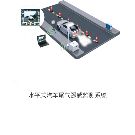
水平式汽车尾气遥感监测系统