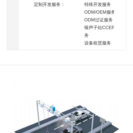
定制开发服务：
特殊开发服务
ODM/OEM服务
ODM过证服务
噪声子站CCEP过证服
务
设备租赁服务