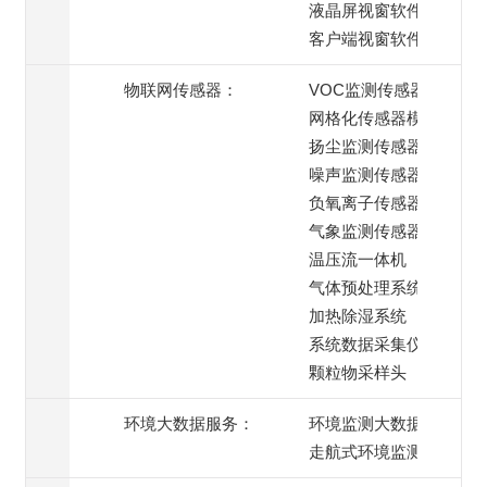
液晶屏视窗软件
客户端视窗软件
物联网传感器：
VOC监测传感器
网格化传感器模组
扬尘监测传感器
噪声监测传感器
负氧离子传感器
气象监测传感器
温压流一体机
气体预处理系统
加热除湿系统
系统数据采集仪
颗粒物采样头
环境大数据服务：
环境监测大数据服务
走航式环境监测服务