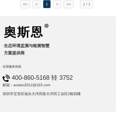
<<
<
1
>
>>
1 / 1
生态环境监测与检测智慧
方案提供商
全国服务热线
400-860-5168 转 3752
邮箱：aosien2012@163.com
深圳市宝安区福永大洋田路大洋田工业区2栋四楼