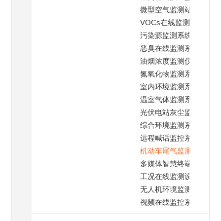
微型空气监测站
VOCs在线监测仪
污染源监测系统
恶臭在线监测系统
油烟浓度监测仪
氮氧化物监测系统
室内环境监测系统
温室气体监测系统
光伏电站灰尘监测
综合环境监测系统
远程喊话监控系统
机动车尾气监测
多媒体智慧终端系统
工况在线监测设备
无人机环境监测仪
视频在线监控系统