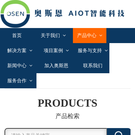
首页
关于我们
产品中心
解决方案
项目案例
服务与支持
新闻中心
加入奥斯恩
联系我们
服务合作
PRODUCTS
产品检索