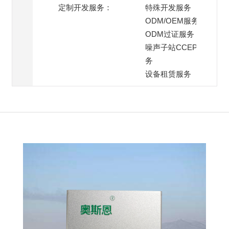
定制开发服务：
特殊开发服务
ODM/OEM服务
ODM过证服务
噪声子站CCEP过证服
务
设备租赁服务