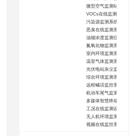
微型空气监测站
VOCs在线监测仪
污染源监测系统
恶臭在线监测系统
油烟浓度监测仪
氮氧化物监测系统
室内环境监测系统
温室气体监测系统
光伏电站灰尘监测
综合环境监测系统
远程喊话监控系统
机动车尾气监测
多媒体智慧终端系统
工况在线监测设备
无人机环境监测仪
视频在线监控系统