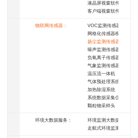
液晶屏视窗软件
客户端视窗软件
物联网传感器：
VOC监测传感器
网格化传感器模组
扬尘监测传感器
噪声监测传感器
负氧离子传感器
气象监测传感器
温压流一体机
气体预处理系统
加热除湿系统
系统数据采集仪
颗粒物采样头
环境大数据服务：
环境监测大数据服务
走航式环境监测服务