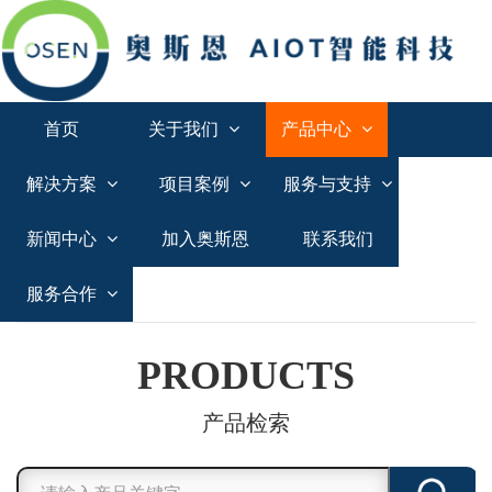
首页
关于我们
产品中心
解决方案
项目案例
服务与支持
新闻中心
加入奥斯恩
联系我们
服务合作
PRODUCTS
产品检索