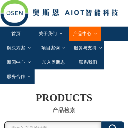
首页
关于我们
产品中心
解决方案
项目案例
服务与支持
新闻中心
加入奥斯恩
联系我们
服务合作
PRODUCTS
产品检索