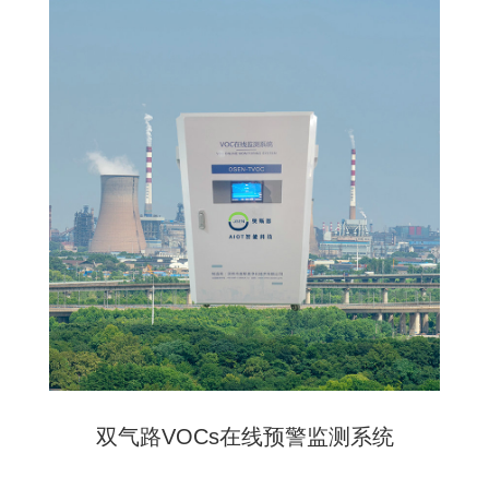
双气路VOCs在线预警监测系统