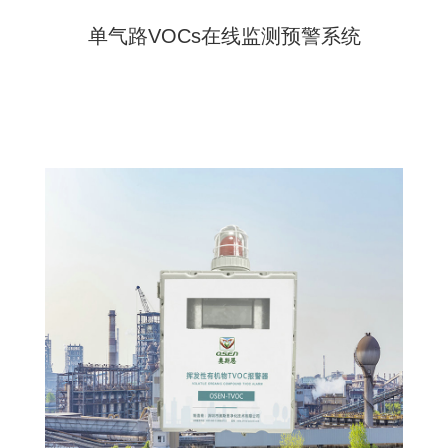
单气路VOCs在线监测预警系统