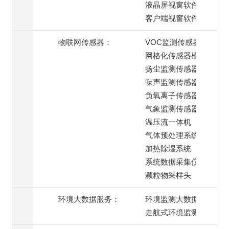
液晶屏视窗软件
客户端视窗软件
物联网传感器：
VOC监测传感器
网格化传感器模组
扬尘监测传感器
噪声监测传感器
负氧离子传感器
气象监测传感器
温压流一体机
气体预处理系统
加热除湿系统
系统数据采集仪
颗粒物采样头
环境大数据服务：
环境监测大数据服务
走航式环境监测服务