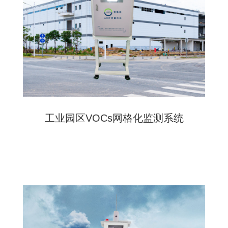
工业园区VOCs网格化监测系统