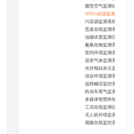
微型空气监测站
VOCs在线监测仪
污染源监测系统
恶臭在线监测系统
油烟浓度监测仪
氮氧化物监测系统
室内环境监测系统
温室气体监测系统
光伏电站灰尘监测
综合环境监测系统
远程喊话监控系统
机动车尾气监测
多媒体智慧终端系统
工况在线监测设备
无人机环境监测仪
视频在线监控系统