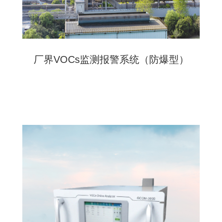
厂界VOCs监测报警系统（防爆型）