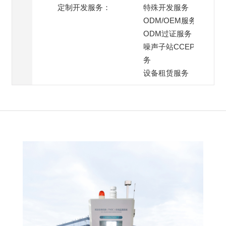
定制开发服务：
特殊开发服务
ODM/OEM服务
ODM过证服务
噪声子站CCEP过证服
务
设备租赁服务