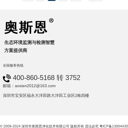
生态环境监测与检测智慧
方案提供商
全国服务热线
400-860-5168 转 3752
邮箱：aosien2012@163.com
深圳市宝安区福永大洋田路大洋田工业区2栋四楼
© 2009-2024 深圳市奥斯恩净化技术有限公司 版权所有 违法必究
粤ICP备13004430