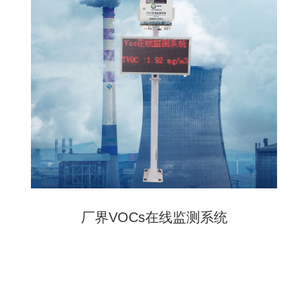
厂界VOCs在线监测系统