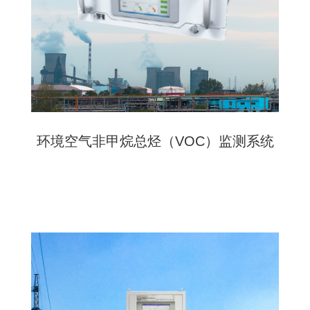
环境空气非甲烷总烃（VOC）监测系统