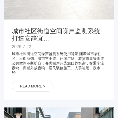
城市社区街道空间噪声监测系统
打造安静宜...
2026-7-22
城市社区街道空间噪声监测系统使用背景 随着城市居住
区、沿街商铺、城市主干道、休闲广场、农贸市集等街道
公共空间不断扩容，各类噪声污染源日趋繁杂，交通车流
轰鸣、商铺外放音响、居民装修施工、人群喧闹、夜市
经...
READ MORE >