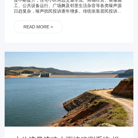
工、公共设备运行、广场舞及邻里生活杂音等各类噪声源
日趋复杂，噪声扰民投诉逐年增多。传统依靠居民投诉...
READ MORE >