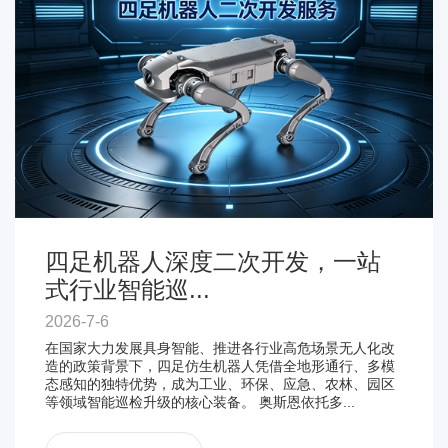
四足机器人深度二次开发，一站
式行业智能巡...
2026-7-6
在国家大力发展具身智能、推进各行业高危场景无人化改
造的政策背景下，四足仿生机器人凭借全地形通行、多模
态感知的独特优势，成为工业、环保、应急、农林、园区
等领域智能巡检升级的核心装备。 奥斯恩依托多...