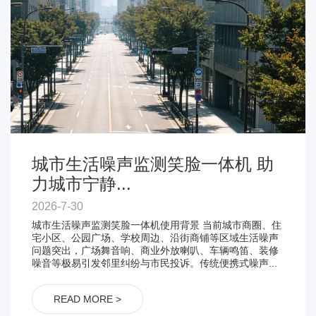
城市生活噪声监测笑脸一体机 助
力城市宁静...
2026-7-30
城市生活噪声监测笑脸一体机使用背景 当前城市商圈、住
宅小区、公园广场、学校周边、沿街商铺等区域生活噪声
问题突出，广场舞音响、商业外放喇叭、车辆鸣笛、装修
噪音等极易引发邻里纠纷与市民投诉。传统便携式噪声...
READ MORE >