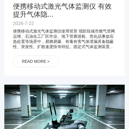
便携移动式激光气体监测仪 有效
提升气体隐...
2026-7-22
便携移动式激光气体监测仪使用背景 现阶段城市燃气管网
运维、石油化工厂区作业、地下管廊巡检、危化品事故应
急处置等场景中，易燃易爆、有毒有害气体泄漏具备隐蔽
性、突发性、扩散速度快等特征。固定式气体监测装置...
READ MORE >