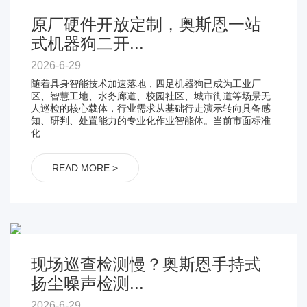
原厂硬件开放定制，奥斯恩一站
式机器狗二开...
2026-6-29
随着具身智能技术加速落地，四足机器狗已成为工业厂
区、智慧工地、水务廊道、校园社区、城市街道等场景无
人巡检的核心载体，行业需求从基础行走演示转向具备感
知、研判、处置能力的专业化作业智能体。当前市面标准
化...
READ MORE >
现场巡查检测慢？奥斯恩手持式
扬尘噪声检测...
2026-6-29