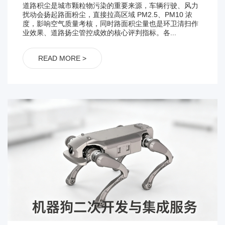
道路积尘是城市颗粒物污染的重要来源，车辆行驶、风力
扰动会扬起路面粉尘，直接拉高区域 PM2.5、PM10 浓
度，影响空气质量考核，同时路面积尘量也是环卫清扫作
业效果、道路扬尘管控成效的核心评判指标。各...
READ MORE >