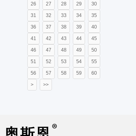
26
27
28
29
30
31
32
33
34
35
36
37
38
39
40
41
42
43
44
45
46
47
48
49
50
51
52
53
54
55
56
57
58
59
60
>
>>