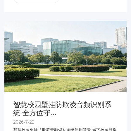
智慧校园壁挂防欺凌音频识别系
统 全方位守...
2026-7-22
智慧校园壁挂防欺凌音频识别系统使用背景 当下校园日常