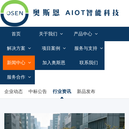
首页
关于我们
产品中心
解决方案
项目案例
服务与支持
新闻中心
加入奥斯恩
联系我们
服务合作
企业动态
中标公告
行业资讯
新品发布