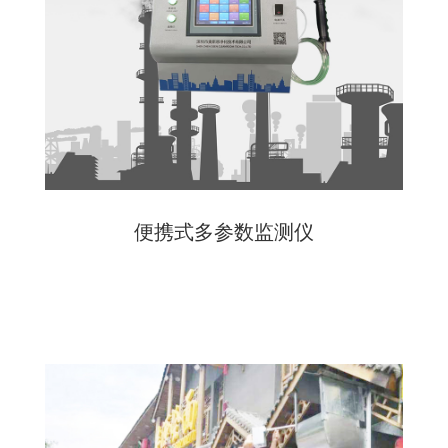
便携式多参数监测仪