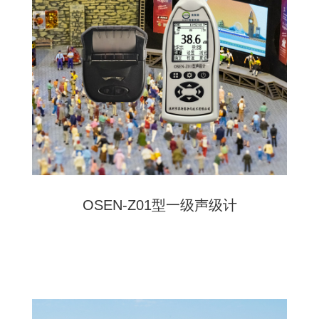
OSEN-Z01型一级声级计