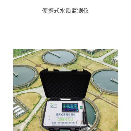
便携式水质监测仪