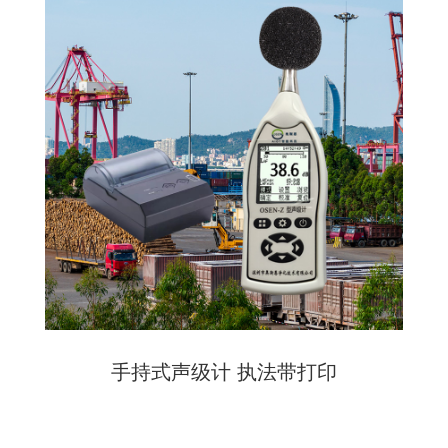
手持式声级计 执法带打印