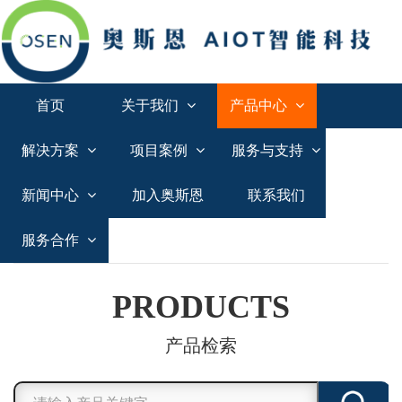
首页
关于我们
产品中心
解决方案
项目案例
服务与支持
新闻中心
加入奥斯恩
联系我们
服务合作
PRODUCTS
产品检索