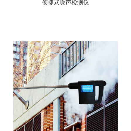
便捷式噪声检测仪