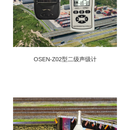
OSEN-Z02型二级声级计