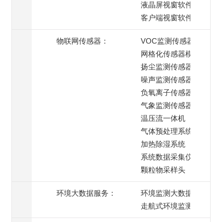
液晶屏视窗软件
客户端视窗软件
物联网传感器：
VOC监测传感器
网格化传感器模组
扬尘监测传感器
噪声监测传感器
负氧离子传感器
气象监测传感器
温压流一体机
气体预处理系统
加热除湿系统
系统数据采集仪
颗粒物采样头
环境大数据服务：
环境监测大数据服务
走航式环境监测服务