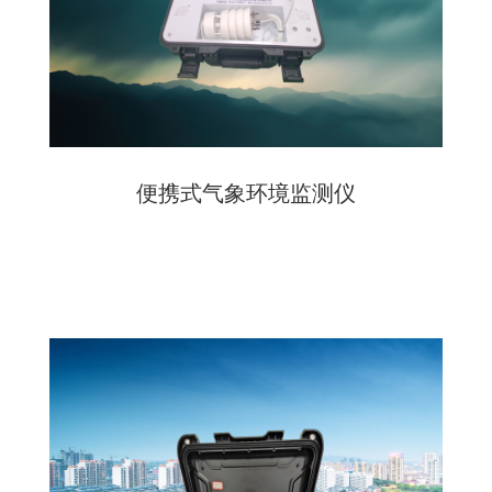
便携式气象环境监测仪