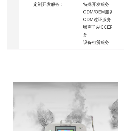
定制开发服务：
特殊开发服务
ODM/OEM服务
ODM过证服务
噪声子站CCEP过证服
务
设备租赁服务