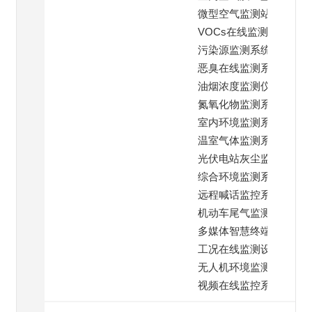
微型空气监测站
VOCs在线监测仪
污染源监测系统
恶臭在线监测系统
油烟浓度监测仪
氮氧化物监测系统
室内环境监测系统
温室气体监测系统
光伏电站灰尘监测
综合环境监测系统
远程喊话监控系统
机动车尾气监测
多媒体智慧终端系统
工况在线监测设备
无人机环境监测仪
视频在线监控系统