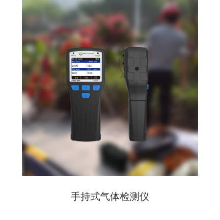
手持式气体检测仪