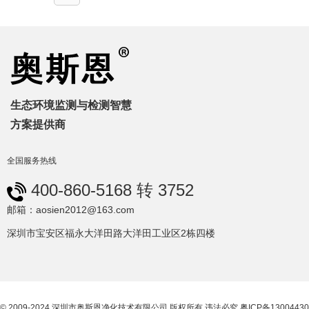
生态环境监测与检测智慧
方案提供商
全国服务热线
400-860-5168 转 3752
邮箱：aosien2012@163.com
深圳市宝安区福永大洋田路大洋田工业区2栋四楼
© 2009-2024 深圳市奥斯恩净化技术有限公司 版权所有 违法必究
粤ICP备13004430