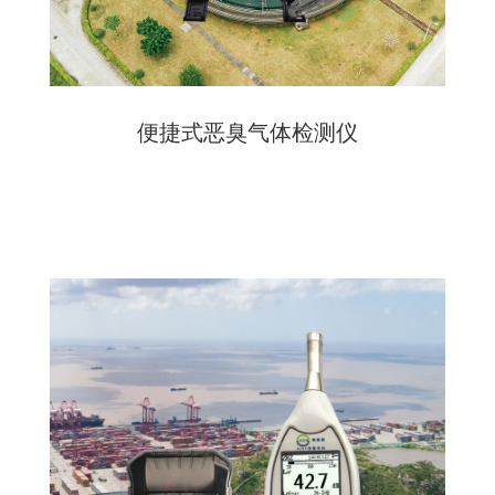
便捷式恶臭气体检测仪