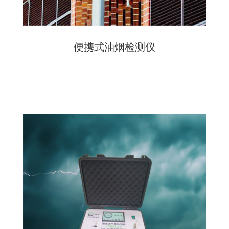
便携式油烟检测仪