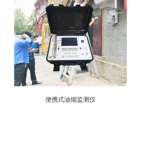
便携式油烟监测仪