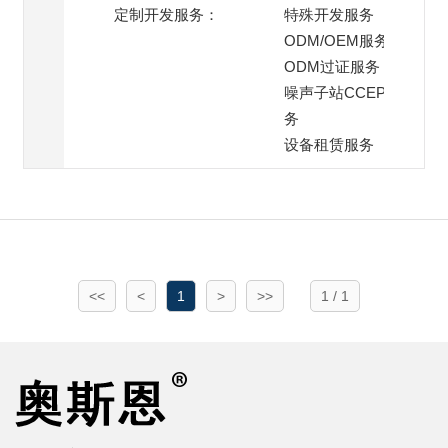
定制开发服务：
特殊开发服务
ODM/OEM服务
ODM过证服务
噪声子站CCEP过证服
务
设备租赁服务
<<
<
1
>
>>
1 / 1