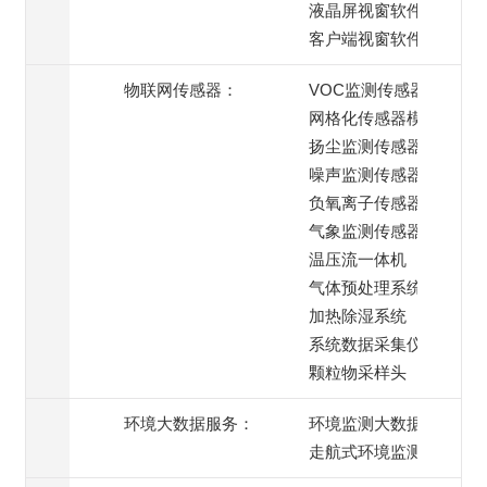
液晶屏视窗软件
客户端视窗软件
物联网传感器：
VOC监测传感器
网格化传感器模组
扬尘监测传感器
噪声监测传感器
负氧离子传感器
气象监测传感器
温压流一体机
气体预处理系统
加热除湿系统
系统数据采集仪
颗粒物采样头
环境大数据服务：
环境监测大数据服务
走航式环境监测服务