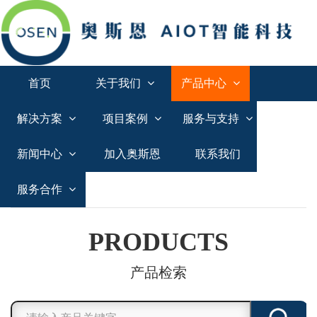
首页
关于我们
产品中心
解决方案
项目案例
服务与支持
新闻中心
加入奥斯恩
联系我们
服务合作
PRODUCTS
产品检索