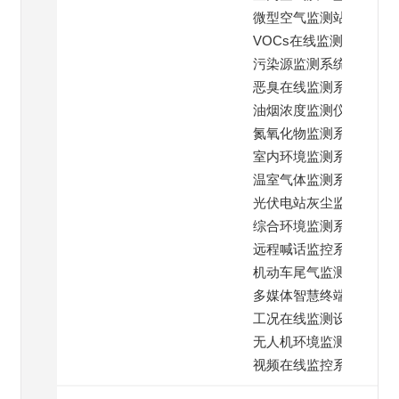
微型空气监测站
VOCs在线监测仪
污染源监测系统
恶臭在线监测系统
油烟浓度监测仪
氮氧化物监测系统
室内环境监测系统
温室气体监测系统
光伏电站灰尘监测
综合环境监测系统
远程喊话监控系统
机动车尾气监测
多媒体智慧终端系统
工况在线监测设备
无人机环境监测仪
视频在线监控系统